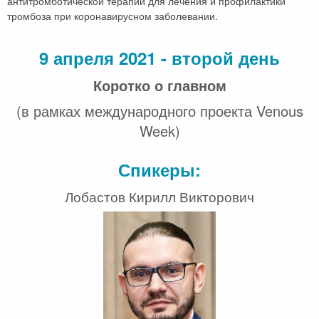
антитромботической терапии для лечения и профилактики
тромбоза при коронавирусном заболевании.
9 апреля 2021 - второй день
Коротко о главном
(в рамках международного проекта Venous
Week)
Спикеры:
Лобастов Кирилл Викторович