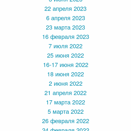
22 апреля 2023
6 апреля 2023
23 марта 2023
16 февраля 2023
7 июля 2022
25 июня 2022
16-17 июня 2022
18 июня 2022
2 июня 2022
21 апреля 2022
17 марта 2022
5 марта 2022
26 февраля 2022
24 февраля 2022