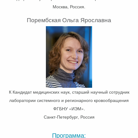
Москва, Россия.
Порембская Ольга Ярославна
К Кандидат медицинских наук, старший научный сотрудник
лаборатории системного и регионарного кровообращения
ФГБНУ «ИЭМ».
Санкт-Петербург, Россия
Программа: