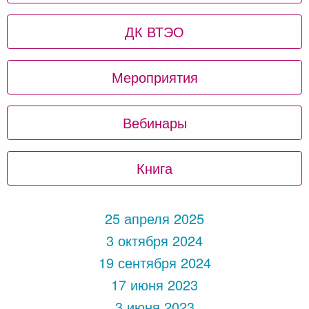
ДК ВТЭО
Мероприятия
Вебинары
Книга
25 апреля 2025
3 октября 2024
19 сентября 2024
17 июня 2023
3 июня 2023