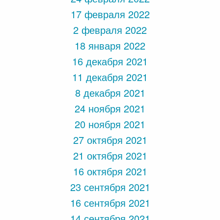
17 февраля 2022
2 февраля 2022
18 января 2022
16 декабря 2021
11 декабря 2021
8 декабря 2021
24 ноября 2021
20 ноября 2021
27 октября 2021
21 октября 2021
16 октября 2021
23 сентября 2021
16 сентября 2021
14 сентября 2021