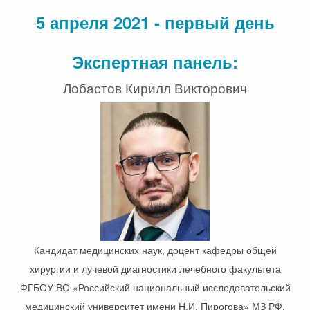
5 апреля 2021 - первый день
Экспертная панель:
Лобастов Кирилл Викторович
Кандидат медицинских наук, доцент кафедры общей
хирургии и лучевой диагностики лечебного факультета
ФГБОУ ВО «Российский национальный исследовательский
медицинский университет имени Н.И. Пирогова» МЗ РФ.