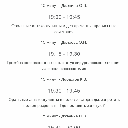
15 минут - Дженина О.В.
19:00 - 19:45
Оральные антикоагулянты и дезагреганты: правильные
сочетания
15 минут - Джиоева О.Н.
19:15 - 19:30
Тромбоз поверхностных вен: статус хирургического лечения,
лазерная кроссэктомия
15 минут - Лобастов К.В.
19:30 - 19:45
Оральные антикоагулянты и половые стероиды: запретить
нельзя разрешить. Где поставить запятую?
15 минут - Дженина О.В.
19:45 - 20:00