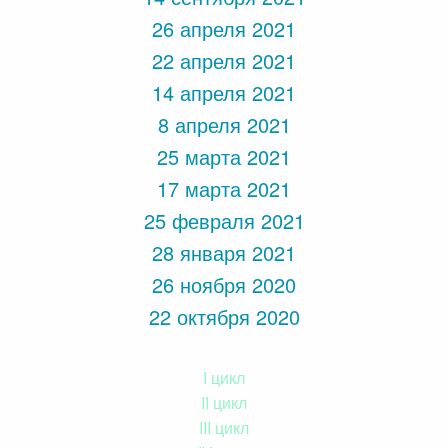
26 апреля 2021
22 апреля 2021
14 апреля 2021
8 апреля 2021
25 марта 2021
17 марта 2021
25 февраля 2021
28 января 2021
26 ноября 2020
22 октября 2020
I цикл
II цикл
III цикл