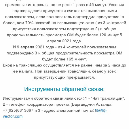
временные интервалы, но не реже 1 раза в 45 минут. Условия
подтверждения присутствия считаются выполненными
пользователем, если пользователь подтвердил присутствие: в
более, чем 70% нажатий на всплывающее окно ( из 3 контролей
присутствия пользователем подтверждено 2) и общая
продолжительность просмотра ОМ будет более 120 минут 5
апреля 2021 года.
И 9 апреля 2021 года - из 4 контролей пользователем
подтверждено 3 и общая продолжительность просмотра ОМ
будет более 165 минут.
Вход на трансляцию осуществляется не ранее, чем за 2 часа до
ее начала. При завершении трансляции, сеанс у всех
присутствующих прекращается.
Инструменты обратной связи:
Инструментами обратной связи являются: 1 - "Чат трансляции",
2 - телефон координатора проекта (Барганджия Астанда:
+7(925)6813667 и 3 - адрес электронной почты:
ts@iq-
vector.com