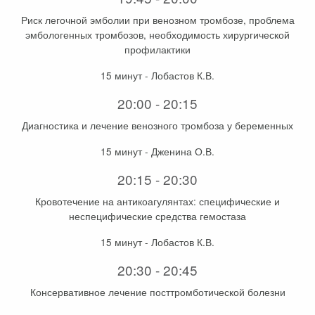
Риск легочной эмболии при венозном тромбозе, проблема
эмбологенных тромбозов, необходимость хирургической
профилактики
15 минут - Лобастов К.В.
20:00 - 20:15
Диагностика и лечение венозного тромбоза у беременных
15 минут - Дженина О.В.
20:15 - 20:30
Кровотечение на антикоагулянтах: специфические и
неспецифические средства гемостаза
15 минут - Лобастов К.В.
20:30 - 20:45
Консервативное лечение посттромботической болезни