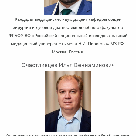
Кандидат медицинских наук, доцент кафедры общей
хирургии и лучевой диагностики лечебного факультета
ФГБОУ ВО «Российский национальный исследовательский
медицинский университет имени Н.И. Пирогова» МЗ РФ.
Москва, Россия.
Счастливцев Илья Вениаминович
Кандидат медицинских наук,доцент, кафедра общей хирургии