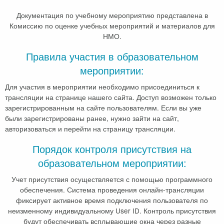
Документация по учебному мероприятию представлена в
Комиссию по оценке учебных мероприятий и материалов для
НМО.
Правила участия в образовательном
мероприятии:
Для участия в мероприятии необходимо присоединиться к
трансляции на странице нашего сайта. Доступ возможен только
зарегистрированным на сайте пользователям. Если вы уже
были зарегистрированы ранее, нужно зайти на сайт,
авторизоваться и перейти на страницу трансляции.
Порядок контроля присутствия на
образовательном мероприятии:
Учет присутствия осуществляется с помощью программного
обеспечения. Система проведения онлайн-трансляции
фиксирует активное время подключения пользователя по
неизменному индивидуальному User ID. Контроль присутствия
будут обеспечивать всплывающие окна через разные