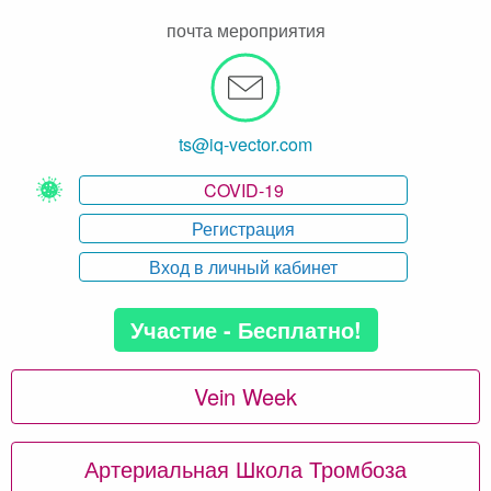
почта мероприятия
ts@iq-vector.com
COVID-19
Регистрация
Вход в личный кабинет
Участие - Бесплатно!
Vein Week
Артериальная Школа Тромбоза