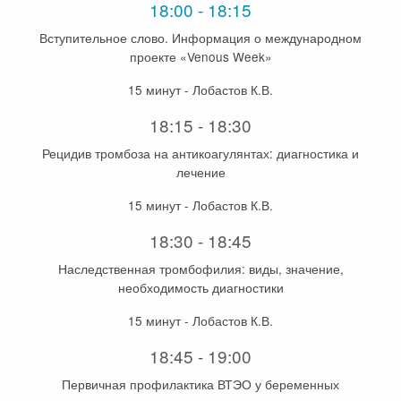
18:00 - 18:15
Вступительное слово. Информация о международном
проекте «Venous Week»
15 минут - Лобастов К.В.
18:15 - 18:30
Рецидив тромбоза на антикоагулянтах: диагностика и
лечение
15 минут - Лобастов К.В.
18:30 - 18:45
Наследственная тромбофилия: виды, значение,
необходимость диагностики
15 минут - Лобастов К.В.
18:45 - 19:00
Первичная профилактика ВТЭО у беременных