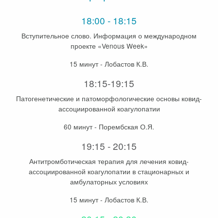
18:00 - 18:15
Вступительное слово. Информация о международном
проекте «Venous Week»
15 минут - Лобастов К.В.
18:15-19:15
Патогенетические и патоморфологические основы ковид-
ассоциированной коагулопатии
60 минут - Порембская О.Я.
19:15 - 20:15
Антитромботическая терапия для лечения ковид-
ассоциированной коагулопатии в стационарных и
амбулаторных условиях
15 минут - Лобастов К.В.