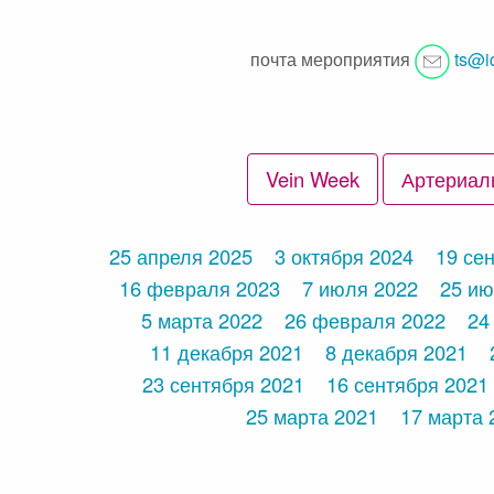
почта мероприятия
ts@i
Vein Week
Артериал
25 апреля 2025
3 октября 2024
19 се
16 февраля 2023
7 июля 2022
25 ию
5 марта 2022
26 февраля 2022
24
11 декабря 2021
8 декабря 2021
23 сентября 2021
16 сентября 2021
25 марта 2021
17 марта 