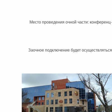
Место проведения очной части: конференц-з
Заочное подключение будет осуществляться