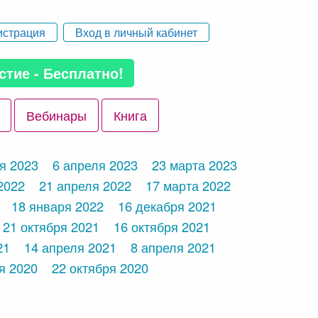
истрация
Вход в личный кабинет
стие - Бесплатно!
Вебинары
Книга
я 2023
6 апреля 2023
23 марта 2023
2022
21 апреля 2022
17 марта 2022
18 января 2022
16 декабря 2021
21 октября 2021
16 октября 2021
21
14 апреля 2021
8 апреля 2021
я 2020
22 октября 2020