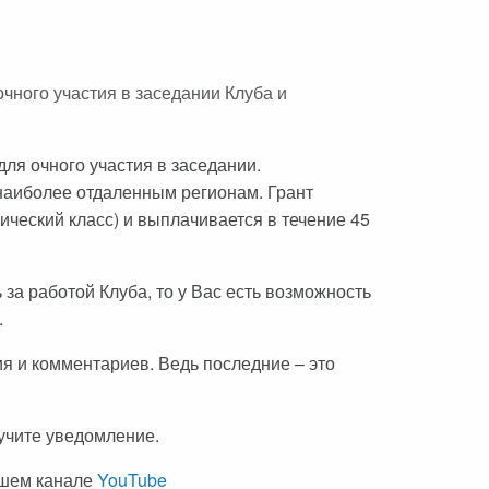
чного участия в заседании Клуба и
ля очного участия в заседании.
 наиболее отдаленным регионам. Грант
ческий класс) и выплачивается в течение 45
за работой Клуба, то у Вас есть возможность
.
я и комментариев. Ведь последние – это
учите уведомление.
ашем канале
YouTube