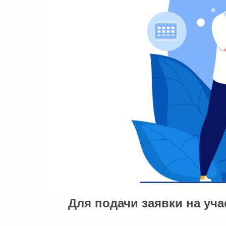
Для подачи заявки на уч