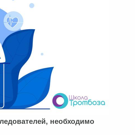
следователей, необходимо