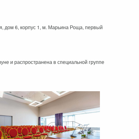
, дом 6, корпус 1, м. Марьина Роща, первый
уне и распространена в специальной группе