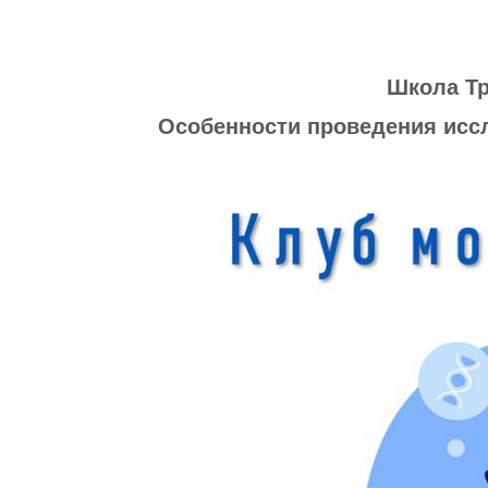
Школа Тр
Особенности проведения исс