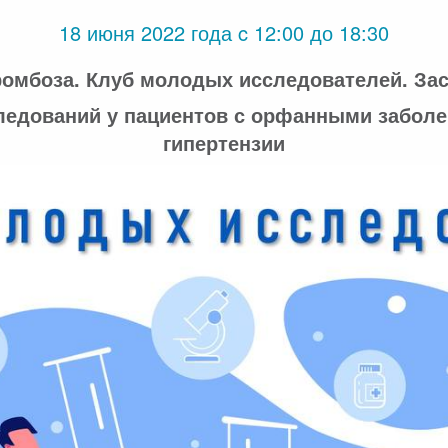
18 июня 2022 года c 12:00 до 18:30
омбоза. Клуб молодых исследователей. Зас
ледований у пациентов с орфанными заболе
гипертензии