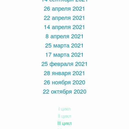
26 апреля 2021
22 апреля 2021
14 апреля 2021
8 апреля 2021
25 марта 2021
17 марта 2021
25 февраля 2021
28 января 2021
26 ноября 2020
22 октября 2020
I цикл
II цикл
III цикл