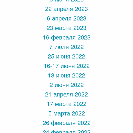
22 апреля 2023
6 апреля 2023
23 марта 2023
16 февраля 2023
7 июля 2022
25 июня 2022
16-17 июня 2022
18 июня 2022
2 июня 2022
21 апреля 2022
17 марта 2022
5 марта 2022
26 февраля 2022
24 февраля 2022