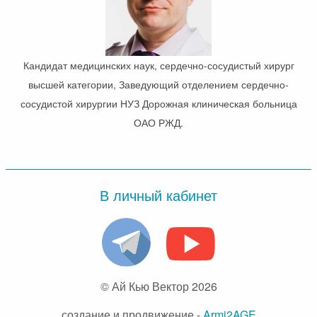
Кандидат медицинских наук, сердечно-сосудистый хирург
высшей категории, Заведующий отделением сердечно-
сосудистой хирургии НУЗ Дорожная клиническая больница
ОАО РЖД.
В личный кабинет
© Ай Кью Вектор 2026
создание и продвижение -
Armi2AGE