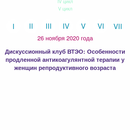
IV цикл
V цикл
26 ноября 2020 года
Дискуссионный клуб ВТЭО: Особенности
продленной антикоагулянтной терапии у
женщин репродуктивного возраста