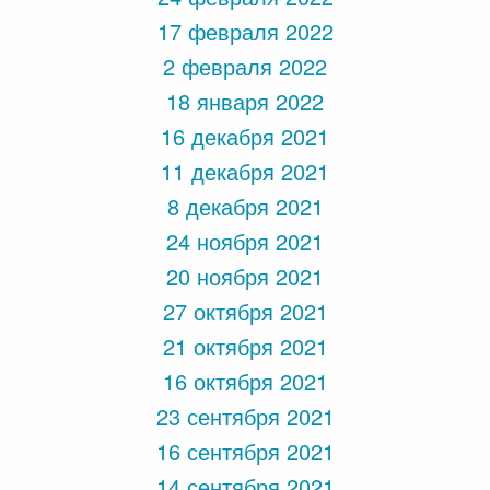
17 февраля 2022
2 февраля 2022
18 января 2022
16 декабря 2021
11 декабря 2021
8 декабря 2021
24 ноября 2021
20 ноября 2021
27 октября 2021
21 октября 2021
16 октября 2021
23 сентября 2021
16 сентября 2021
14 сентября 2021