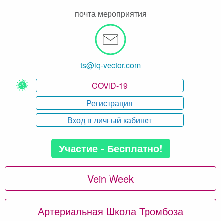
почта мероприятия
ts@iq-vector.com
COVID-19
Регистрация
Вход в личный кабинет
Участие - Бесплатно!
Vein Week
Артериальная Школа Тромбоза