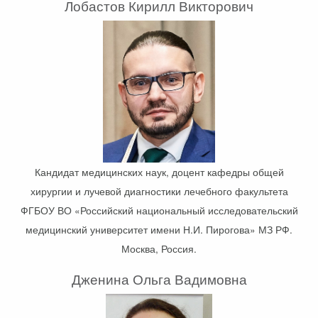
Лобастов Кирилл Викторович
Кандидат медицинских наук, доцент кафедры общей
хирургии и лучевой диагностики лечебного факультета
ФГБОУ ВО «Российский национальный исследовательский
медицинский университет имени Н.И. Пирогова» МЗ РФ.
Москва, Россия.
Дженина Ольга Вадимовна