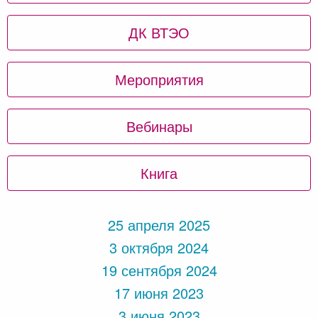
ДК ВТЭО
Мероприятия
Вебинары
Книга
25 апреля 2025
3 октября 2024
19 сентября 2024
17 июня 2023
3 июня 2023