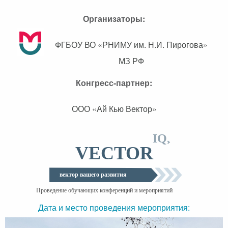
Организаторы:
ФГБОУ ВО «РНИМУ им. Н.И. Пирогова»
МЗ РФ
Конгресс-партнер:
ООО «Ай Кью Вектор»
Дата и место проведения мероприятия: