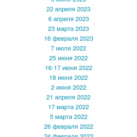
22 апреля 2023
6 апреля 2023
23 марта 2023
16 февраля 2023
7 июля 2022
25 июня 2022
16-17 июня 2022
18 июня 2022
2 июня 2022
21 апреля 2022
17 марта 2022
5 марта 2022
26 февраля 2022
24 февраля 2022