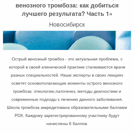
венозного тромбоза: как добиться
лучшего результата? Часть 1»
Новосибирск
Острый венозный тромбоз - это актуальная проблема, с
которой в своей клинической практике сталкиваются врачи
разных специальностей. Наши эксперты в своих лекциях
осветят основополагающие моменты острого венозного
тромбоза: этиологию,патогенез, методы диагностики и
современные подходы к лечению данного заболевания.
Школа тромбоза аккредитована образовательными баллами
РОХ. Каждому зарегистрированному участнику будут
начислены 6 баллов.