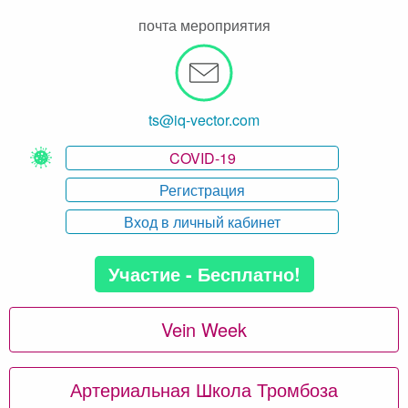
почта мероприятия
ts@iq-vector.com
COVID-19
Регистрация
Вход в личный кабинет
Участие - Бесплатно!
Vein Week
Артериальная Школа Тромбоза