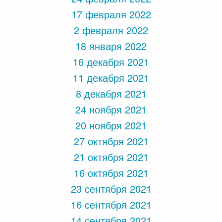
17 февраля 2022
2 февраля 2022
18 января 2022
16 декабря 2021
11 декабря 2021
8 декабря 2021
24 ноября 2021
20 ноября 2021
27 октября 2021
21 октября 2021
16 октября 2021
23 сентября 2021
16 сентября 2021
14 сентября 2021