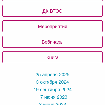
ДК ВТЭО
Мероприятия
Вебинары
Книга
25 апреля 2025
3 октября 2024
19 сентября 2024
17 июня 2023
3 июня 2023