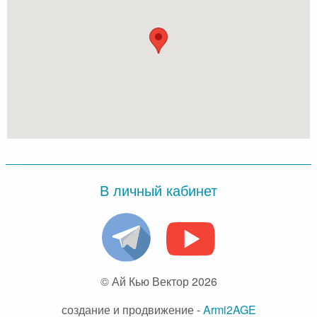
В личный кабинет
© Ай Кью Вектор 2026
создание и продвижение -
Armi2AGE