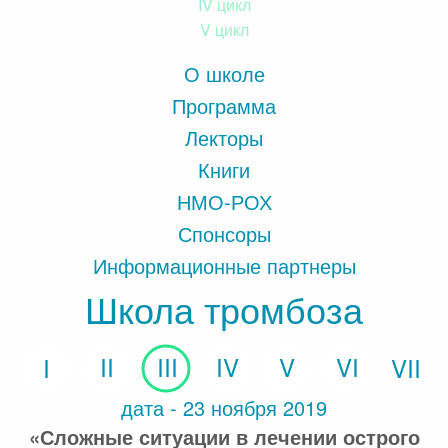
IV цикл
V цикл
О школе
Программа
Лекторы
Книги
НМО-РОХ
Спонсоры
Информационные партнеры
Школа тромбоза
дата - 23 ноября 2019
«Сложные ситуации в лечении острого