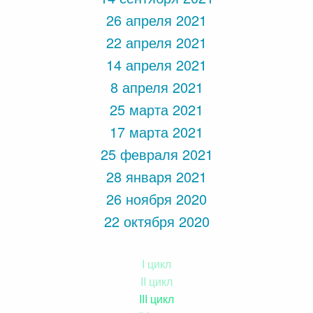
26 апреля 2021
22 апреля 2021
14 апреля 2021
8 апреля 2021
25 марта 2021
17 марта 2021
25 февраля 2021
28 января 2021
26 ноября 2020
22 октября 2020
I цикл
II цикл
III цикл