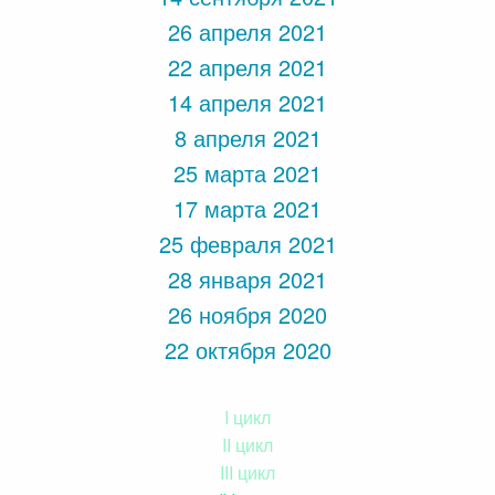
26 апреля 2021
22 апреля 2021
14 апреля 2021
8 апреля 2021
25 марта 2021
17 марта 2021
25 февраля 2021
28 января 2021
26 ноября 2020
22 октября 2020
I цикл
II цикл
III цикл