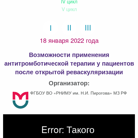
IV цикл
V цикл
18 января 2022 года
Возможности применения
антитромботической терапии у пациентов
после открытой реваскуляризации
Организатор:
ФГБОУ ВО «РНИМУ им. Н.И. Пирогова» МЗ РФ