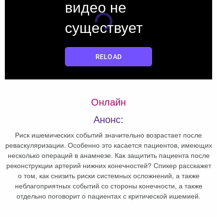
Онлайн
Анонс:
Риск ишемических событий значительно возрастает после
реваскуляризации. Особенно это касается пациентов, имеющих
несколько операций в анамнезе. Как защитить пациента после
реконструкции артерий нижних конечностей? Спикер расскажет
о том, как снизить риски системных осложнений, а также
неблагоприятных событий со стороны конечности, а также
отдельно поговорит о пациентах с критической ишемией.