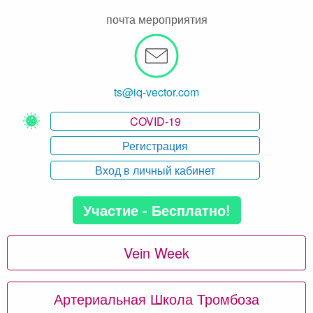
почта мероприятия
ts@iq-vector.com
COVID-19
Регистрация
Вход в личный кабинет
Участие - Бесплатно!
Vein Week
Артериальная Школа Тромбоза