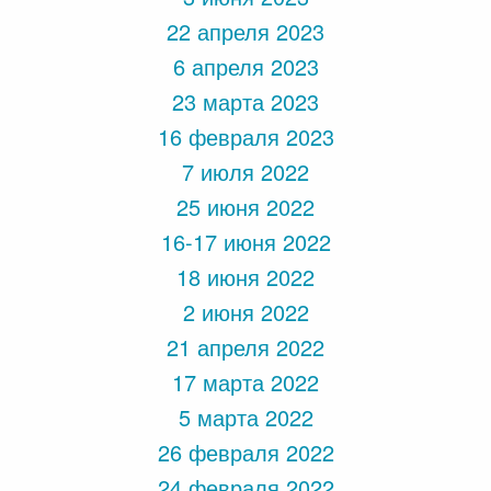
22 апреля 2023
6 апреля 2023
23 марта 2023
16 февраля 2023
7 июля 2022
25 июня 2022
16-17 июня 2022
18 июня 2022
2 июня 2022
21 апреля 2022
17 марта 2022
5 марта 2022
26 февраля 2022
24 февраля 2022