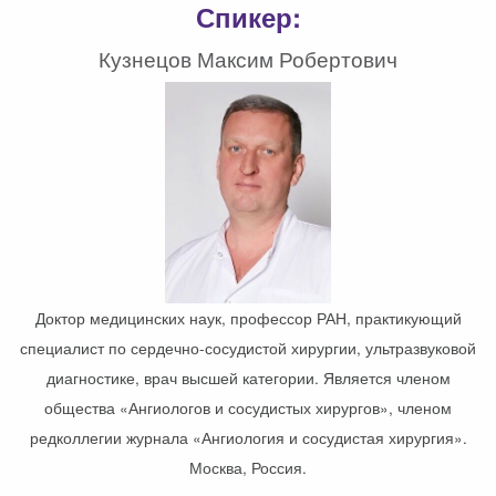
Спикер:
Кузнецов Максим Робертович
Доктор медицинских наук, профессор РАН, практикующий
специалист по сердечно-сосудистой хирургии, ультразвуковой
диагностике, врач высшей категории. Является членом
общества «Ангиологов и сосудистых хирургов», членом
редколлегии журнала «Ангиология и сосудистая хирургия».
Москва, Россия.