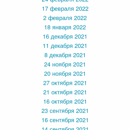
17 февраля 2022
2 февраля 2022
18 января 2022
16 декабря 2021
11 декабря 2021
8 декабря 2021
24 ноября 2021
20 ноября 2021
27 октября 2021
21 октября 2021
16 октября 2021
23 сентября 2021
16 сентября 2021
14 сентября 2021