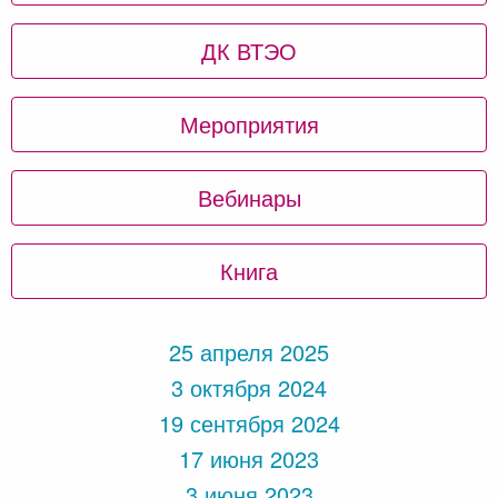
ДК ВТЭО
Мероприятия
Вебинары
Книга
25 апреля 2025
3 октября 2024
19 сентября 2024
17 июня 2023
3 июня 2023