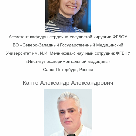
Ассистент кафедры сердечно-сосудистой хирургии ФГБОУ
ВО «Северо-Западный Государственный Медицинский
Университет им. И.И. Мечникова»; научный сотрудник ФГБНУ
«Институт экспериментальной медицины»
Санкт-Петербург, Россия
Капто Александр Александрович