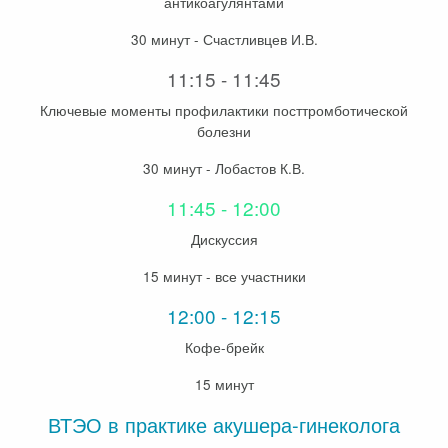
антикоагулянтами
30 минут - Счастливцев И.В.
11:15 - 11:45
Ключевые моменты профилактики посттромботической
болезни
30 минут - Лобастов К.В.
11:45 - 12:00
Дискуссия
15 минут - все участники
12:00 - 12:15
Кофе-брейк
15 минут
ВТЭО в практике акушера-гинеколога