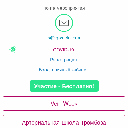
почта мероприятия
ts@iq-vector.com
COVID-19
Регистрация
Вход в личный кабинет
Участие - Бесплатно!
Vein Week
Артериальная Школа Тромбоза