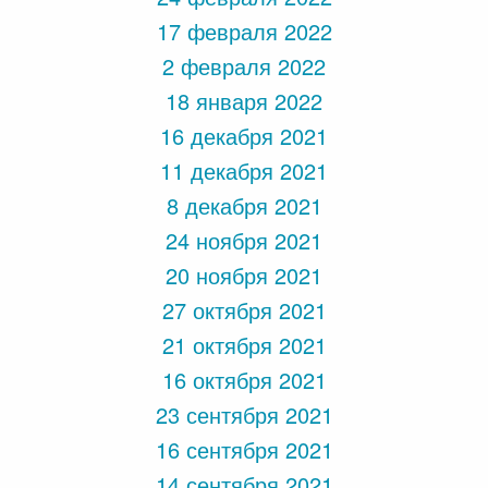
17 февраля 2022
2 февраля 2022
18 января 2022
16 декабря 2021
11 декабря 2021
8 декабря 2021
24 ноября 2021
20 ноября 2021
27 октября 2021
21 октября 2021
16 октября 2021
23 сентября 2021
16 сентября 2021
14 сентября 2021