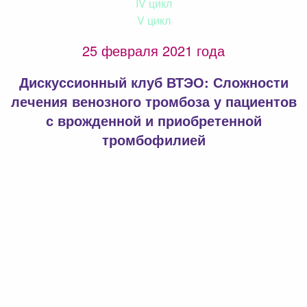
IV цикл
V цикл
25 февраля 2021 года
Дискуссионный клуб ВТЭО: Сложности
лечения венозного тромбоза у пациентов
с врожденной и приобретенной
тромбофилией