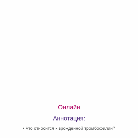
Онлайн
Аннотация:
•
Что относится к врожденной тромбофилии?