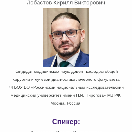
Лобастов Кирилл Викторович
Кандидат медицинских наук, доцент кафедры общей
хирургии и лучевой диагностики лечебного факультета
ФГБОУ ВО «Российский национальный исследовательский
медицинский университет имени Н.И. Пирогова» МЗ РФ.
Москва, Россия.
Спикер: