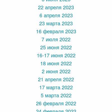
22 апреля 2023
6 апреля 2023
23 марта 2023
16 февраля 2023
7 июля 2022
25 июня 2022
16-17 июня 2022
18 июня 2022
2 июня 2022
21 апреля 2022
17 марта 2022
5 марта 2022
26 февраля 2022
24 февраля 2022