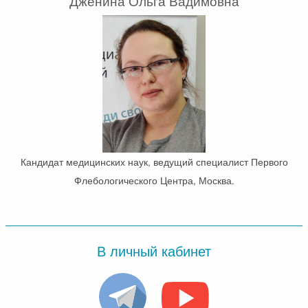
Дженина Ольга Вадимовна
Кандидат медицинских наук, ведущий специалист Первого
Флебологического Центра, Москва.
В личный кабинет