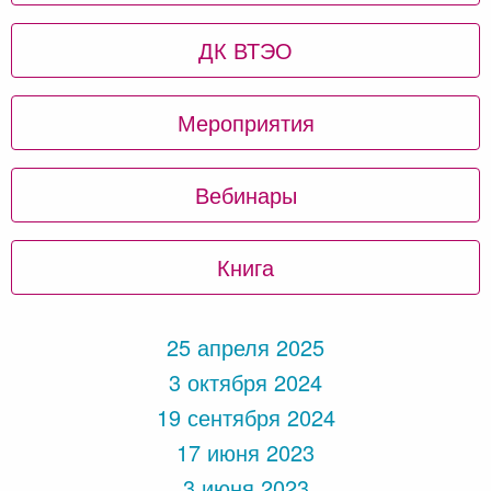
ДК ВТЭО
Мероприятия
Вебинары
Книга
25 апреля 2025
3 октября 2024
19 сентября 2024
17 июня 2023
3 июня 2023