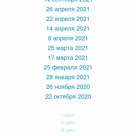
26 апреля 2021
22 апреля 2021
14 апреля 2021
8 апреля 2021
25 марта 2021
17 марта 2021
25 февраля 2021
28 января 2021
26 ноября 2020
22 октября 2020
I цикл
II цикл
III цикл