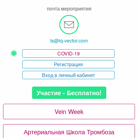
почта мероприятия
ts@iq-vector.com
COVID-19
Регистрация
Вход в личный кабинет
Участие - Бесплатно!
Vein Week
Артериальная Школа Тромбоза