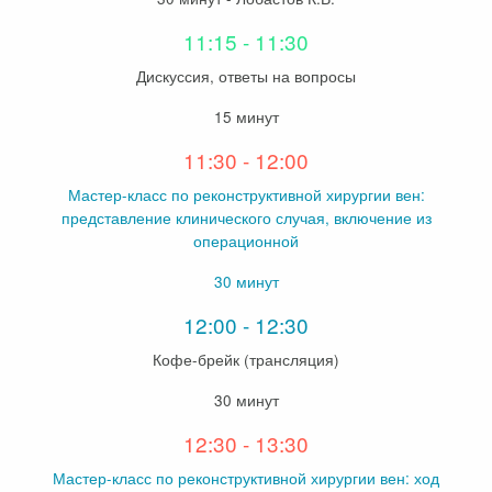
11:15 - 11:30
Дискуссия, ответы на вопросы
15 минут
11:30 - 12:00
Мастер-класс по реконструктивной хирургии вен:
представление клинического случая, включение из
операционной
30 минут
12:00 - 12:30
Кофе-брейк (трансляция)
30 минут
12:30 - 13:30
Мастер-класс по реконструктивной хирургии вен: ход