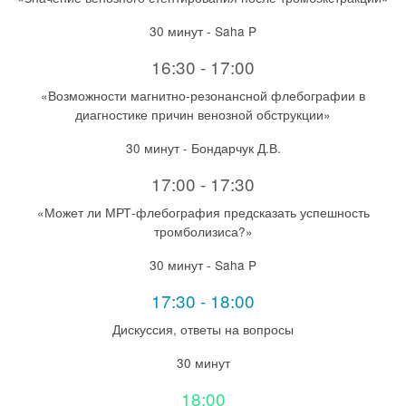
30 минут - Saha P
16:30 - 17:00
«Возможности магнитно-резонансной флебографии в
диагностике причин венозной обструкции»
30 минут - Бондарчук Д.В.
17:00 - 17:30
«Может ли МРТ-флебография предсказать успешность
тромболизиса?»
30 минут - Saha P
17:30 - 18:00
Дискуссия, ответы на вопросы
30 минут
18:00