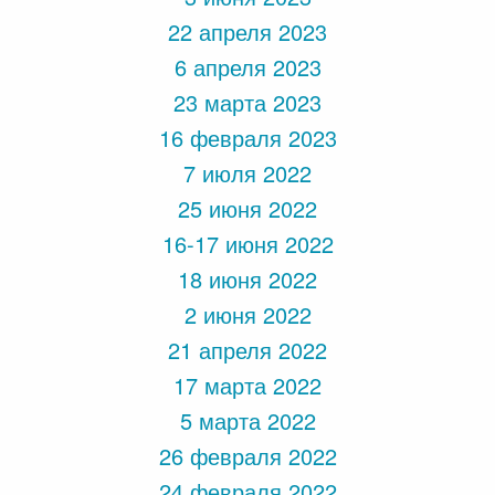
22 апреля 2023
6 апреля 2023
23 марта 2023
16 февраля 2023
7 июля 2022
25 июня 2022
16-17 июня 2022
18 июня 2022
2 июня 2022
21 апреля 2022
17 марта 2022
5 марта 2022
26 февраля 2022
24 февраля 2022