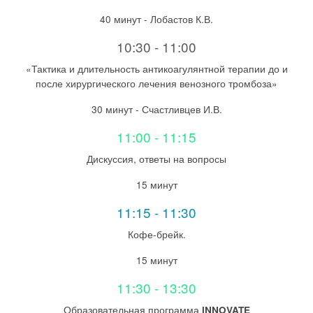
40 минут - Лобастов К.В.
10:30 - 11:00
«Тактика и длительность антикоагулянтной терапии до и
после хирургического лечения венозного тромбоза»
30 минут - Счастливцев И.В.
11:00 - 11:15
Дискуссия, ответы на вопросы
15 минут
11:15 - 11:30
Кофе-брейк.
15 минут
11:30 - 13:30
Образовательная программа
INNOVATE