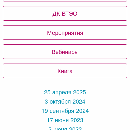
ДК ВТЭО
Мероприятия
Вебинары
Книга
25 апреля 2025
3 октября 2024
19 сентября 2024
17 июня 2023
3 июня 2023