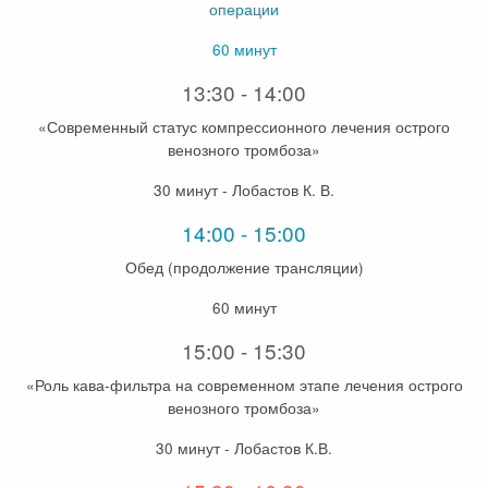
операции
60 минут
13:30 - 14:00
«Современный статус компрессионного лечения острого
венозного тромбоза»
30 минут - Лобастов К. В.
14:00 - 15:00
Обед (продолжение трансляции)
60 минут
15:00 - 15:30
«Роль кава-фильтра на современном этапе лечения острого
венозного тромбоза»
30 минут - Лобастов К.В.