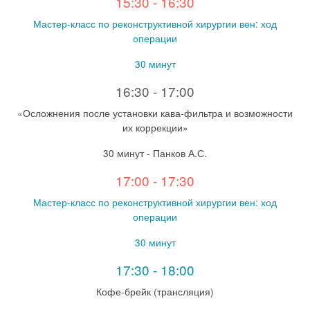
15:30 - 16:30
Мастер-класс по реконструктивной хирургии вен: ход
операции
30 минут
16:30 - 17:00
«Осложнения после установки кава-фильтра и возможности
их коррекции»
30 минут - Панков А.С.
17:00 - 17:30
Мастер-класс по реконструктивной хирургии вен: ход
операции
30 минут
17:30 - 18:00
Кофе-брейк (трансляция)