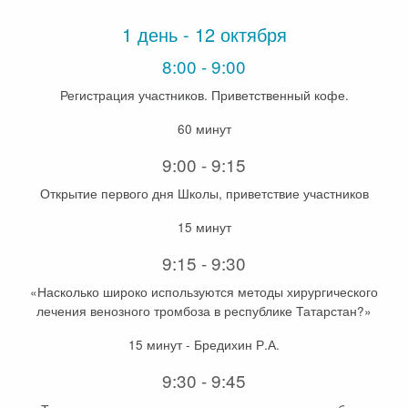
1 день - 12 октября
8:00 - 9:00
Регистрация участников. Приветственный кофе.
60 минут
9:00 - 9:15
Открытие первого дня Школы, приветствие участников
15 минут
9:15 - 9:30
«Насколько широко используются методы хирургического
лечения венозного тромбоза в республике Татарстан?»
15 минут - Бредихин Р.А.
9:30 - 9:45