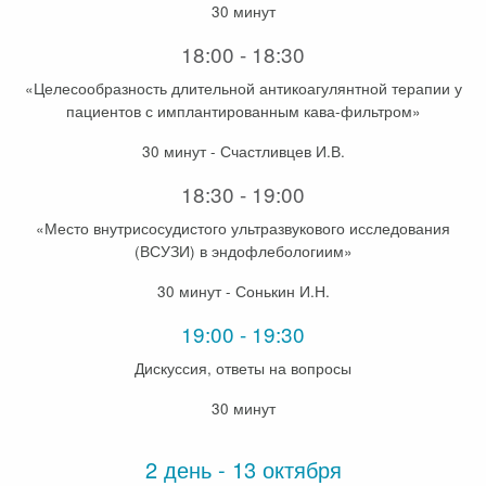
30 минут
18:00 - 18:30
«Целесообразность длительной антикоагулянтной терапии у
пациентов с имплантированным кава-фильтром»
30 минут - Счастливцев И.В.
18:30 - 19:00
«Место внутрисосудистого ультразвукового исследования
(ВСУЗИ) в эндофлебологиим»
30 минут - Сонькин И.Н.
19:00 - 19:30
Дискуссия, ответы на вопросы
30 минут
2 день - 13 октября