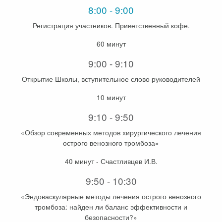
8:00 - 9:00
Регистрация участников. Приветственный кофе.
60 минут
9:00 - 9:10
Открытие Школы, вступительное слово руководителей
10 минут
9:10 - 9:50
«Обзор современных методов хирургического лечения
острого венозного тромбоза»
40 минут - Счастливцев И.В.
9:50 - 10:30
«Эндоваскулярные методы лечения острого венозного
тромбоза: найден ли баланс эффективности и
безопасности?»