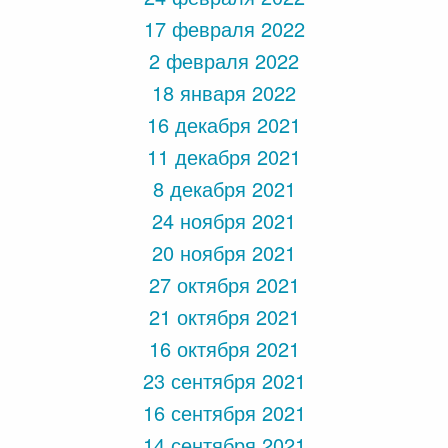
17 февраля 2022
2 февраля 2022
18 января 2022
16 декабря 2021
11 декабря 2021
8 декабря 2021
24 ноября 2021
20 ноября 2021
27 октября 2021
21 октября 2021
16 октября 2021
23 сентября 2021
16 сентября 2021
14 сентября 2021