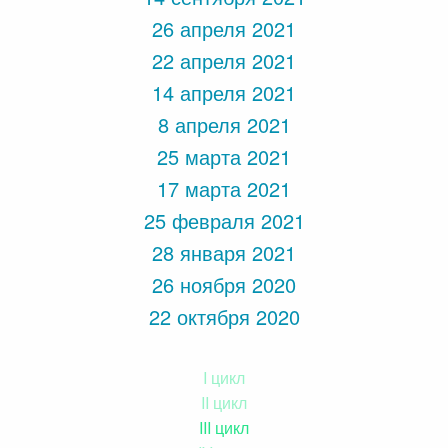
26 апреля 2021
22 апреля 2021
14 апреля 2021
8 апреля 2021
25 марта 2021
17 марта 2021
25 февраля 2021
28 января 2021
26 ноября 2020
22 октября 2020
I цикл
II цикл
III цикл