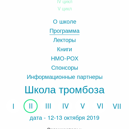
IV цикл
V цикл
О школе
Программа
Лекторы
Книги
НМО-РОХ
Спонсоры
Информационные партнеры
Школа тромбоза
дата - 12-13 октября 2019